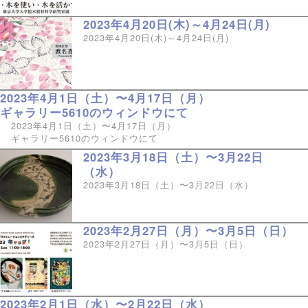
2023年4月20日(木)～4月24日(月)
2023年4月20日(木)～4月24日(月)
2023年4月1日（土）〜4月17日（月）
ギャラリー5610のウィンドウにて
2023年4月1日（土）〜4月17日（月）
ギャラリー5610のウィンドウにて
2023年3月18日（土）〜3月22日
（水）
2023年3月18日（土）〜3月22日（水）
2023年2月27日（月）〜3月5日（日）
2023年2月27日（月）〜3月5日（日）
2023年2月1日（水）〜2月22日（水）