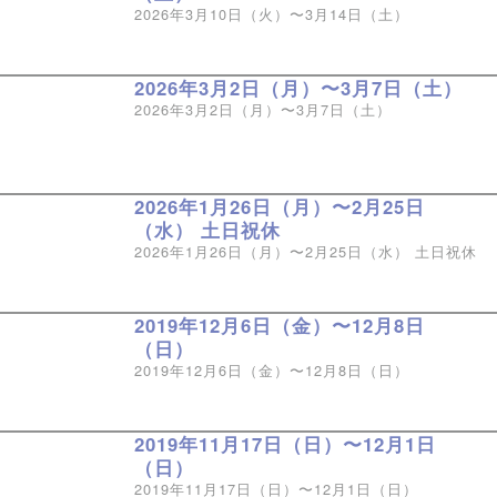
2026年3月10日（火）〜3月14日（土）
2026年3月2日（月）〜3月7日（土）
2026年3月2日（月）〜3月7日（土）
2026年1月26日（月）〜2月25日
（水） 土日祝休
2026年1月26日（月）〜2月25日（水） 土日祝休
2019年12月6日（金）〜12月8日
（日）
2019年12月6日（金）〜12月8日（日）
2019年11月17日（日）〜12月1日
（日）
2019年11月17日（日）〜12月1日（日）