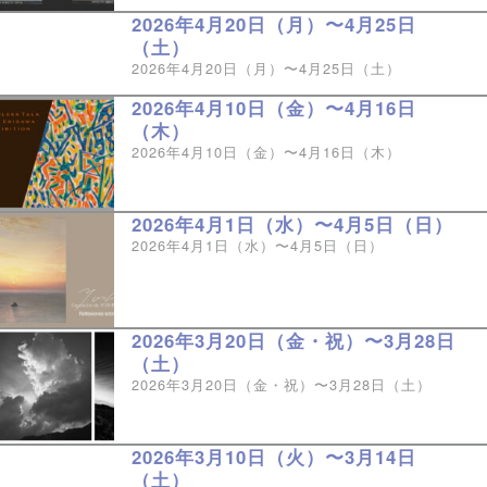
2026年4月20日（月）〜4月25日
（土）
2026年4月20日（月）〜4月25日（土）
2026年4月10日（金）〜4月16日
（木）
2026年4月10日（金）〜4月16日（木）
2026年4月1日（水）〜4月5日（日）
2026年4月1日（水）〜4月5日（日）
2026年3月20日（金・祝）〜3月28日
（土）
2026年3月20日（金・祝）〜3月28日（土）
2026年3月10日（火）〜3月14日
（土）