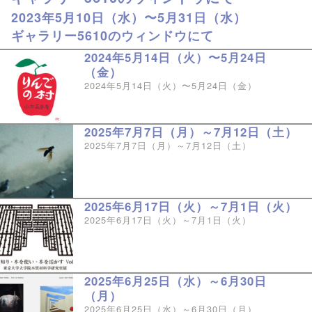
2023年5月10日（水）〜5月31日（水）
ギャラリー5610のウィンドウにて
2024年5月14日（火）〜5月24日
（金）
2024年5月14日（火）〜5月24日（金）
2025年7月7日（月）～7月12日（土）
2025年7月7日（月）～7月12日（土）
2025年6月17日（火）～7月1日（火）
2025年6月17日（火）～7月1日（火）
2025年6月25日（水）～6月30日
（月）
2025年6月25日（水）～6月30日（月）