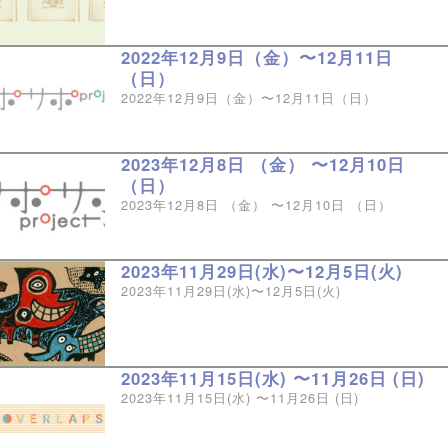
2022年12月9日（金）〜12月11日
（日）
2022年12月9日（金）〜12月11日（日）
2023年12月8日 （金） 〜12月10日
（日）
2023年12月8日 （金） 〜12月10日 （日）
2023年11月29日(水)〜12月5日(火)
2023年11月29日(水)〜12月5日(火)
2023年11月15日(水) 〜11月26日 (日)
2023年11月15日(水) 〜11月26日 (日)