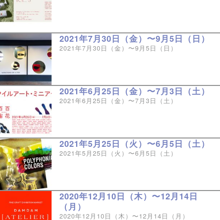
2021年7月30日（金）〜9月5日（日）
2021年7月30日（金）〜9月5日（日）
2021年6月25日（金）〜7月3日（土）
2021年6月25日（金）〜7月3日（土）
2021年5月25日（火）〜6月5日（土）
2021年5月25日（火）〜6月5日（土）
2020年12月10日（木）〜12月14日
（月）
2020年12月10日（木）〜12月14日（月）