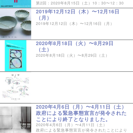
第2回：2020年8月15日（土）10：30〜12：30
2019年12月12日（木）〜12月16日
（月）
2019年12月12日（木）〜12月16日（月）
2020年8月18日（火）〜8月29日
（土）
2020年8月18日（火）〜8月29日（土）
2020年4月6日（月）〜4月11日（土）
政府による緊急事態宣言が発令された
ことにより終了となりました。
2020年4月6日（月）〜4月11日（土）
政府による緊急事態宣言が発令されたことにより