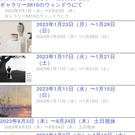
ギャラリー5610のウィンドウにて
2023年2月1日（水）〜2月22日（水）
ギャラリー5610のウィンドウにて
2023年1月23日（月）〜1月29日
（日）
2023年1月23日（月）〜1月29日（日）
2023年1月17日（火）〜1月21日
（土）
2023年1月17日（火）〜1月21日（土）
2023年1月11日（水）〜1月15日
（日）
2023年1月11日（水）〜1月15日（日）
2023年8月3日（木）〜8月24日（木） 土日祝休
2023年8月3日（木）〜8月24日（木） 土日祝休