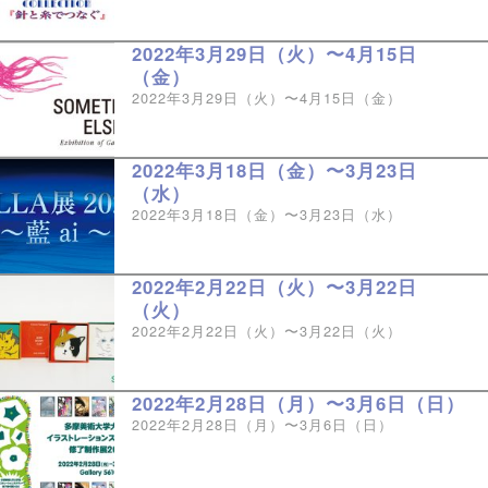
2022年3月29日（火）〜4月15日
（金）
2022年3月29日（火）〜4月15日（金）
2022年3月18日（金）〜3月23日
（水）
2022年3月18日（金）〜3月23日（水）
2022年2月22日（火）〜3月22日
（火）
2022年2月22日（火）〜3月22日（火）
2022年2月28日（月）〜3月6日（日）
2022年2月28日（月）〜3月6日（日）