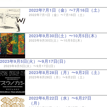
2022年7月1日（金）〜7月16日（土）
2022年7月1日（金）〜7月16日（土）
2023年9月30日(土）〜10月5日(木）
2023年9月30日(土）〜10月5日(木）
2023年9月5日(火）〜9月17日(日）
2023年9月5日(火）〜9月17日(日）
2023年8月28日（月）〜9月2日（土）
2023年8月28日（月）〜9月2日（土）
2022年6月22日（水）〜6月27日
（月）