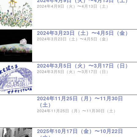
2024年4月9日（火）〜4月13日（土）
2024年4月9日（火）〜4月13日（土）
2024年3月23日（土）〜4月5日（金）
2024年3月23日（土）〜4月5日（金）
2024年3月5日（火）〜3月17日（日）
2024年3月5日（火）〜3月17日（日）
2024年11月25日（月）〜11月30日
（土）
2024年11月25日（月）〜11月30日（土）
2025年10月17日（金）〜10月22日