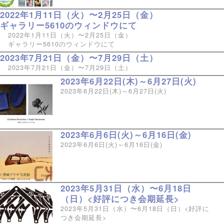
2022年1月11日（火）〜2月25日（金）
ギャラリー5610のウィンドウにて
2022年1月11日（火）〜2月25日（金）
ギャラリー5610のウィンドウにて
2023年7月21日（金）〜7月29日（土）
2023年7月21日（金）〜7月29日（土）
2023年6月22日(木)～6月27日(火)
2023年6月22日(木)～6月27日(火)
2023年6月6日(火)～6月16日(金)
2023年6月6日(火)～6月16日(金)
2023年5月31日（水）〜6月18日
（日）<好評につき会期延長>
2023年5月31日（水）〜6月18日（日）<好評に
つき会期延長>