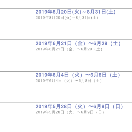
2019年8月20日(火)～8月31日(土)
2019年8月20日(火)～8月31日(土)
2019年6月21日（金）〜6月29（土）
2019年6月21日（金）〜6月29（土）
2019年6月4日（火）〜6月8日（土）
2019年6月4日（火）〜6月8日（土）
2019年5月28日（火）〜6月9日（日）
2019年5月28日（火）〜6月9日（日）