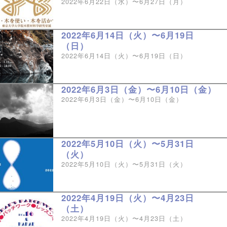
2022年6月22日（水）〜6月27日（月）
2022年6月14日（火）〜6月19日
（日）
2022年6月14日（火）〜6月19日（日）
2022年6月3日（金）〜6月10日（金）
2022年6月3日（金）〜6月10日（金）
2022年5月10日（火）〜5月31日
（火）
2022年5月10日（火）〜5月31日（火）
2022年4月19日（火）〜4月23日
（土）
2022年4月19日（火）〜4月23日（土）