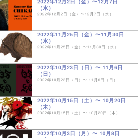
2022年12月2日（金）〜12月7日
（水）
2022年12月2日（金）〜12月7日（水）
2022年11月25日（金）〜11月30日
（水）
2022年11月25日（金）〜11月30日（水）
2022年10月23日（日）〜 11月6日
（日）
2022年10月23日（日）〜 11月6日（日）
2022年10月15日（土）〜 10月20日
（木）
2022年10月15日（土）〜 10月20日（木）
2022年10月3日（月）〜 10月8日