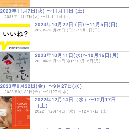
2023年11月7日(火) 〜11月11日 (土)
2023年11月7日(火) 〜11月11日 (土)
2023年10月22日 (日)〜11月5日(日)
2023年10月22日 (日)〜11月5日(日)
2023年10月11日(水)〜10月16日(月)
2023年10月11日(水)〜10月16日(月)
2023年9月22日(金）〜9月27日(水）
2023年9月22日(金）〜9月27日(水）
2022年12月14日（水）〜12月17日
（土）
2022年12月14日（水）〜12月17日（土）