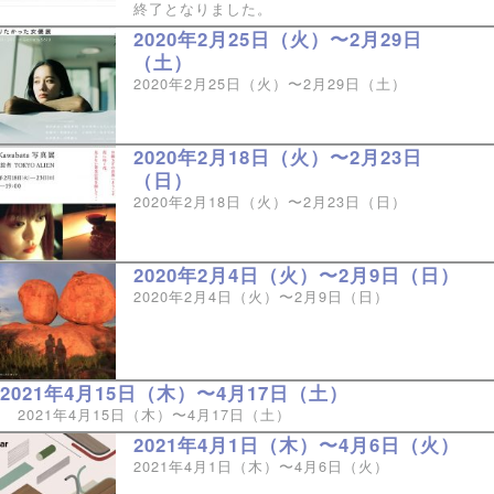
終了となりました。
2020年2月25日（火）〜2月29日
（土）
2020年2月25日（火）〜2月29日（土）
2020年2月18日（火）〜2月23日
（日）
2020年2月18日（火）〜2月23日（日）
2020年2月4日（火）〜2月9日（日）
2020年2月4日（火）〜2月9日（日）
2021年4月15日（木）〜4月17日（土）
2021年4月15日（木）〜4月17日（土）
2021年4月1日（木）〜4月6日（火）
2021年4月1日（木）〜4月6日（火）