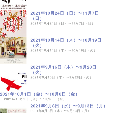
2021年10月24日（日）〜11月7日
（日）
2021年10月24日（日）〜11月7日（日）
2021年10月14日（木）〜10月19日
（火）
2021年10月14日（木）〜10月19日（火）
2021年9月16日（木）〜9月28日
（火）
2021年9月16日（木）〜9月28日（火）
2021年10月1日（金）〜10月8日（金）
2021年10月1日（金）〜10月8日（金）
2021年9月8日（水）〜9月13日（月）
2021年9月8日（水）〜9月13日（月）