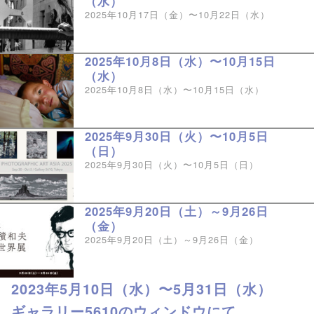
（水）
2025年10月17日（金）〜10月22日（水）
2025年10月8日（水）〜10月15日
（水）
2025年10月8日（水）〜10月15日（水）
2025年9月30日（火）〜10月5日
（日）
2025年9月30日（火）〜10月5日（日）
2025年9月20日（土）～9月26日
（金）
2025年9月20日（土）～9月26日（金）
2023年5月10日（水）〜5月31日（水）
ギャラリー5610のウィンドウにて