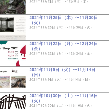
2021年12月2日（木）〜12月8日（水）
2021年11月25日（木）〜11月30日
（火）
2021年11月25日（木）〜11月30日（火）
2021年11月22日（月）〜12月24日
（金）
2021年11月22日（月）〜12月24日（金）
2021年11月9日（火）〜11月14日
（日）
2021年11月9日（火）〜11月14日（日）
2021年10月30日（土）〜11月16日
（火）
2021年10月30日（土）〜11月16日（火）