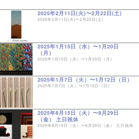
2025年2⽉11⽇(⽕)〜2⽉22⽇(⼟)
2025年2⽉11⽇(⽕)〜2⽉22⽇(⼟)
2025年1月15日（水）〜1月20日
（月）
2025年1月15日（水）〜1月20日（月）
2025年1月7日（火）〜1月12日（日）
2025年1月7日（火）〜1月12日（日）
2025年8月15日（火）〜8月29日
（金） 土日祝休
2025年8月15日（火）〜8月29日（金） 土日祝休