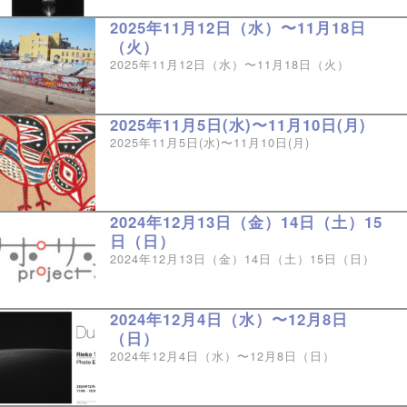
2025年11月12日（水）〜11月18日
（火）
2025年11月12日（水）〜11月18日（火）
2025年11月5日(水)〜11月10日(月)
2025年11月5日(水)〜11月10日(月)
2024年12月13日（金）14日（土）15
日（日）
2024年12月13日（金）14日（土）15日（日）
2024年12月4日（水）〜12月8日
（日）
2024年12月4日（水）〜12月8日（日）