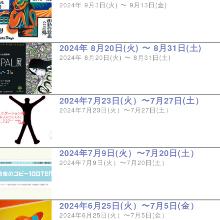
2024年 9月3日(火) 〜 9月13日(金)
2024年 8月20日(火) 〜 8月31日(土)
2024年 8月20日(火) 〜 8月31日(土)
2024年7月23日(火）〜7月27日(土）
2024年7月23日(火）〜7月27日(土）
2024年7月9日(火）〜7月20日(土）
2024年7月9日(火）〜7月20日(土）
2024年6月25日(火）〜7月5日(金）
2024年6月25日(火）〜7月5日(金）