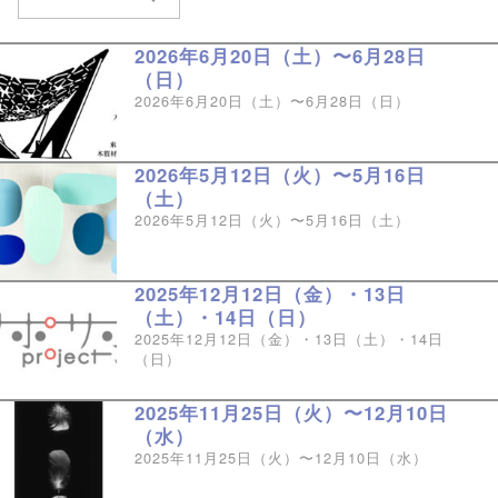
2026年6月20日（土）〜6月28日
（日）
2026年6月20日（土）〜6月28日（日）
2026年5月12日（火）〜5月16日
（土）
2026年5月12日（火）〜5月16日（土）
2025年12月12日（金）・13日
（土）・14日（日）
2025年12月12日（金）・13日（土）・14日
（日）
2025年11月25日（火）〜12月10日
（水）
2025年11月25日（火）〜12月10日（水）