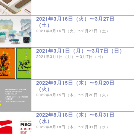
2021年3月16日（火）〜3月27日
（土）
2021年3月16日（火）〜3月27日（土）
2021年3月1日（月）〜3月7日（日）
2021年3月1日（月）〜3月7日（日）
2022年9月15日（木）〜9月20日
（火）
2022年9月15日（木）〜9月20日（火）
2022年8月18日（木）〜8月31日
（水）
2022年8月18日（木）〜8月31日（水）