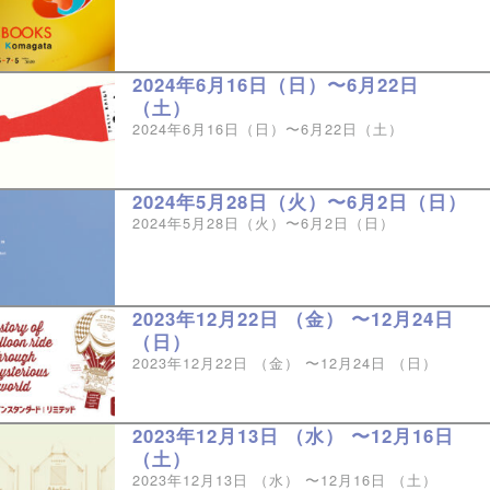
2024年6月16日（日）〜6月22日
（土）
2024年6月16日（日）〜6月22日（土）
2024年5月28日（火）〜6月2日（日）
2024年5月28日（火）〜6月2日（日）
2023年12月22日 （金） 〜12月24日
（日）
2023年12月22日 （金） 〜12月24日 （日）
2023年12月13日 （水） 〜12月16日
（土）
2023年12月13日 （水） 〜12月16日 （土）