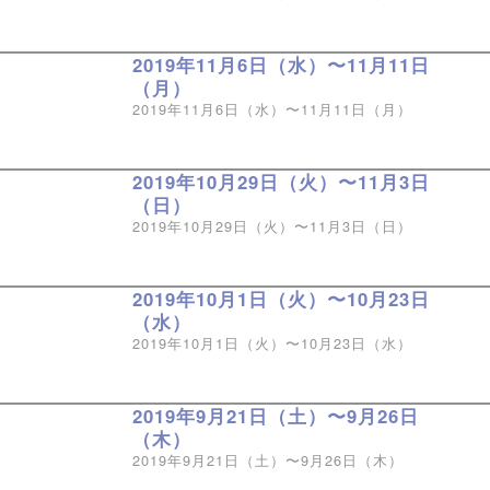
2019年11月6日（水）〜11月11日
（月）
2019年11月6日（水）〜11月11日（月）
2019年10月29日（火）〜11月3日
（日）
2019年10月29日（火）〜11月3日（日）
2019年10月1日（火）〜10月23日
（水）
2019年10月1日（火）〜10月23日（水）
2019年9月21日（土）〜9月26日
（木）
2019年9月21日（土）〜9月26日（木）