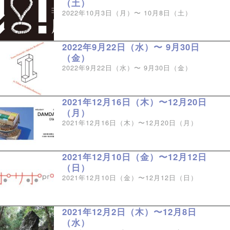
（土）
2022年10月3日（月）〜 10月8日（土）
2022年9月22日（水）〜 9月30日
（金）
2022年9月22日（水）〜 9月30日（金）
2021年12月16日（木）〜12月20日
（月）
2021年12月16日（木）〜12月20日（月）
2021年12月10日（金）〜12月12日
（日）
2021年12月10日（金）〜12月12日（日）
2021年12月2日（木）〜12月8日
（水）