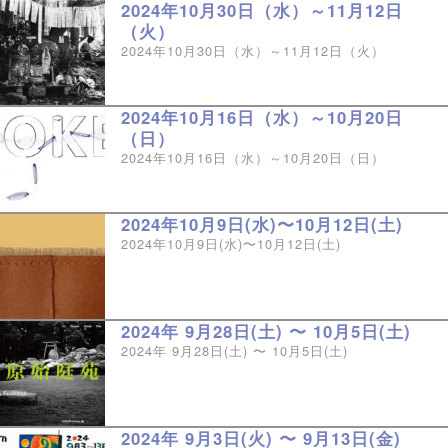
2024年10月30日（水）～11月12日
（火）
2024年10月30日（水）～11月12日（火）
2024年10月16日（水）～10月20日
（日）
2024年10月16日（水）～10月20日（日）
2024年10月9日(水)〜10月12日(土)
2024年10月9日(水)〜10月12日(土)
2024年 9月28日(土) 〜 10月5日(土)
2024年 9月28日(土) 〜 10月5日(土)
2024年 9月3日(火) 〜 9月13日(金)