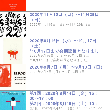
2020年11月15日（日）〜11月29日
（日）
2020年11月15日（日）〜11月29日（日）
2020年9月16日（水）〜10月17日
（土）
*10月17日まで会期延長となりまし
た。
2020年9月16日（水）〜10月17日（土）
*10月17日まで会期延長となりました。
2020年9月7日（月）〜9月13日（日）
2020年9月7日（月）〜9月13日（日）
第1回：2020年8月14日（金）15：
00〜17：00
第2回：2020年8月15日（土）10：
30〜12：30
第1回：2020年8月14日（金）15：00〜17：00