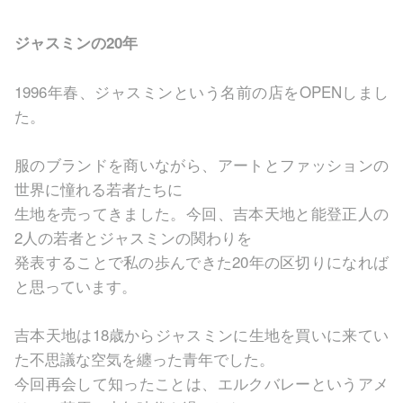
ジャスミンの20年
1996年春、ジャスミンという名前の店をOPENしまし
た。
服のブランドを商いながら、アートとファッションの
世界に憧れる若者たちに
生地を売ってきました。今回、吉本天地と能登正人の
2人の若者とジャスミンの関わりを
発表することで私の歩んできた20年の区切りになれば
と思っています。
吉本天地は18歳からジャスミンに生地を買いに来てい
た不思議な空気を纏った青年でした。
今回再会して知ったことは、エルクバレーというアメ