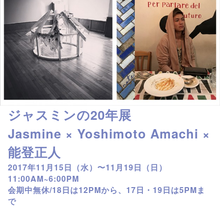
ジャスミンの20年展
Jasmine × Yoshimoto Amachi ×
能登正人
2017年11月15日（水）〜11月19日（日）
11:00AM~6:00PM
会期中無休/18日は12PMから、17日・19日は5PMま
で