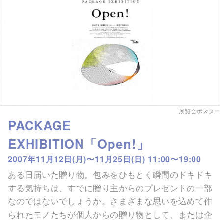
展覧会ポスター
PACKAGE
EXHIBITION「Open!」
2007年11月12日(月)〜11月25日(日) 11:00〜19:00
ある日届いた贈り物。包みをひもとく瞬間のドキドキ
する気持ちは、すでに贈り主からのプレゼントの一部
なのではないでしょうか。さまざまな思いを込めて作
られたモノたちが個人からの贈り物として、または企