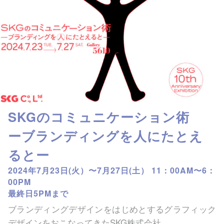
SKGのコミュニケーション術
ーブランディングを人にたとえ
るとー
2024年7月23日(火）〜7月27日(土） 11：00AM〜6：
00PM
最終日5PMまで
ブランディングデザインをはじめとするグラフィック
デザインをおこなってきたSKG株式会社。