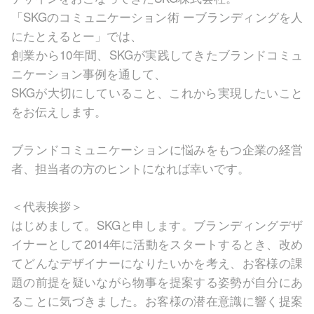
「SKGのコミュニケーション術 ーブランディングを人
にたとえるとー」では、
創業から10年間、SKGが実践してきたブランドコミュ
ニケーション事例を通して、
SKGが大切にしていること、これから実現したいこと
をお伝えします。
ブランドコミュニケーションに悩みをもつ企業の経営
者、担当者の方のヒントになれば幸いです。
＜代表挨拶＞
はじめまして。SKGと申します。ブランディングデザ
イナーとして2014年に活動をスタートするとき、改め
てどんなデザイナーになりたいかを考え、お客様の課
題の前提を疑いながら物事を提案する姿勢が自分にあ
ることに気づきました。お客様の潜在意識に響く提案