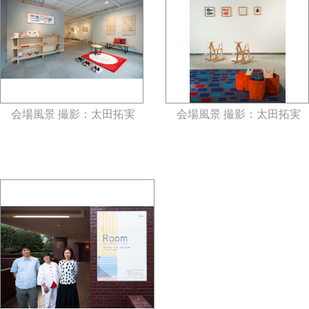
会場風景 撮影：太田拓実
会場風景 撮影：太田拓実
gallery5610-deska.jp-minami
gallery5610-deska.jp-minami
aoyama
aoyama