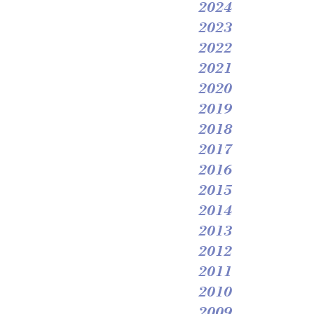
2024
2023
2022
2021
2020
2019
2018
2017
2016
2015
2014
2013
2012
2011
2010
2009