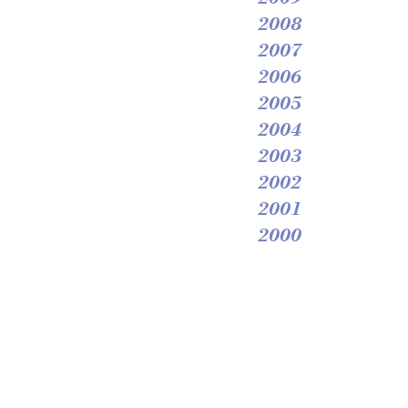
2008
2007
2006
2005
2004
2003
2002
2001
2000