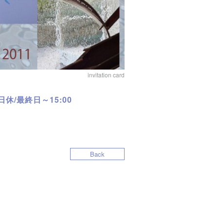
invitation card
0 日休/最終日～15:00
Back