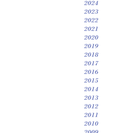
2024
2023
2022
2021
2020
2019
2018
2017
2016
2015
2014
2013
2012
2011
2010
2009