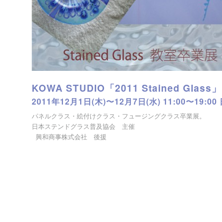
KOWA STUDIO「2011 Stained Glass」
2011年12月1日(木)〜12月7日(水) 11:00〜19:0
パネルクラス・絵付けクラス・フュージングクラス卒業展。
日本ステンドグラス普及協会 主催
興和商事株式会社 後援