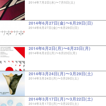
2014年7月2日(水)〜7月5日(土)
2014年6月27日(金)〜6月29日(日)
2014年6月27日(金)〜6月29日(日)
2014年6月2日(月)〜6月23日(月)
2014年6月2日(月)〜6月23日(月)
2014年3月24日(月)〜3月29日(土)
2014年3月24日(月)〜3月29日(土)
2014年3月17日(月)〜3月22日(土)
2014年3月17日(月)〜3月22日(土)