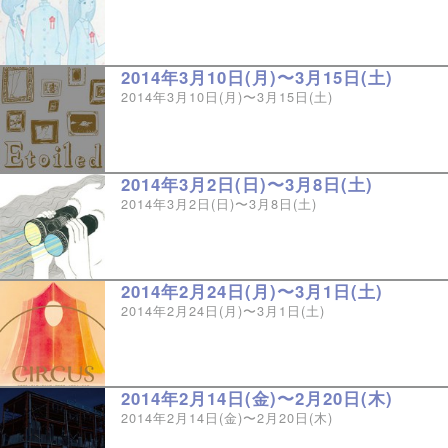
2014年3月10日(月)〜3月15日(土)
2014年3月10日(月)〜3月15日(土)
2014年3月2日(日)〜3月8日(土)
2014年3月2日(日)〜3月8日(土)
2014年2月24日(月)〜3月1日(土)
2014年2月24日(月)〜3月1日(土)
2014年2月14日(金)〜2月20日(木)
2014年2月14日(金)〜2月20日(木)