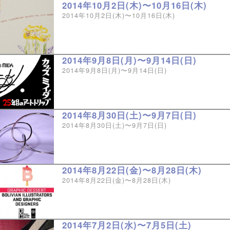
2014年10月2日(木)〜10月16日(木)
2014年10月2日(木)〜10月16日(木)
2014年9月8日(月)〜9月14日(日)
2014年9月8日(月)〜9月14日(日)
2014年8月30日(土)〜9月7日(日)
2014年8月30日(土)〜9月7日(日)
2014年8月22日(金)〜8月28日(木)
2014年8月22日(金)〜8月28日(木)
2014年7月2日(水)〜7月5日(土)