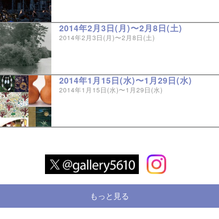
2014年2月3日(月)〜2月8日(土)
2014年2月3日(月)〜2月8日(土)
2014年1月15日(水)〜1月29日(水)
2014年1月15日(水)〜1月29日(水)
もっと見る