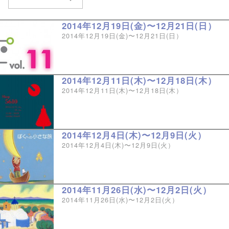
2014年12月19日(金)〜12月21日(日）
2014年12月19日(金)〜12月21日(日）
2014年12月11日(木)〜12月18日(木）
2014年12月11日(木)〜12月18日(木）
2014年12月4日(木)〜12月9日(火）
2014年12月4日(木)〜12月9日(火）
2014年11月26日(水)〜12月2日(火）
2014年11月26日(水)〜12月2日(火）