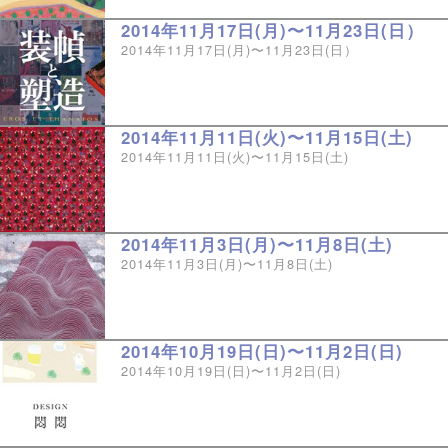
2014年11月17日(月)〜11月23日(日）
2014年11月17日(月)〜11月23日(日）
2014年11月11日(火)〜11月15日(土)
2014年11月11日(火)〜11月15日(土)
2014年11月3日(月)〜11月8日(土)
2014年11月3日(月)〜11月8日(土)
2014年10月19日(日)〜11月2日(日)
2014年10月19日(日)〜11月2日(日)