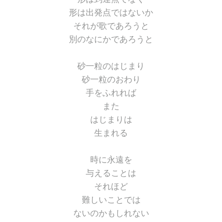
形は出発点ではないか
それが歌であろうと
別のなにかであろうと
砂一粒のはじまり
砂一粒のおわり
手をふれれば
また
はじまりは
生まれる
時に永遠を
与えることは
それほど
難しいことでは
ないのかもしれない