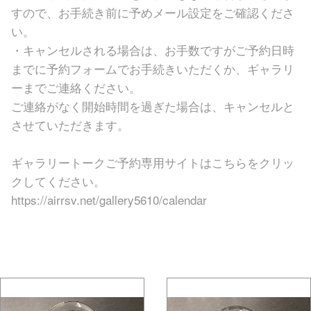
すので、お手続き前に予めメール設定をご確認くださ
い。
・キャンセルされる場合は、お手数ですがご予約日時
までに予約フォームでお手続きいただくか、ギャラリ
ーまでご連絡ください。
ご連絡がなく開始時間を過ぎた場合は、キャンセルと
させていただきます。
ギャラリートークご予約専用サイトはこちらをクリッ
クしてください。
https://airrsv.net/gallery5610/calendar