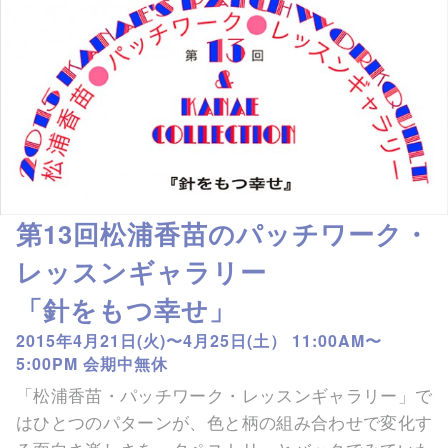
第13回松浦香苗のパッチワーク・
レッスンギャラリー
「針をもつ幸せ」
2015年4月21日(火)〜4月25日(土） 11:00AM〜
5:00PM 会期中無休
「松浦香苗・パッチワーク・レッスンギャラリー」で
はひとつのパターンが、色と柄の組み合わせで変化す