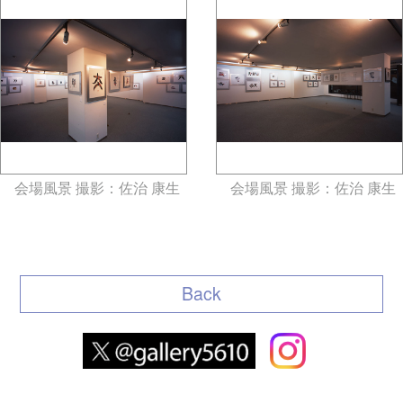
会場風景 撮影：佐治 康生
会場風景 撮影：佐治 康生
gallery5610-deska.jp-minami
gallery5610-deska.jp-minami
aoyama
aoyama
Back