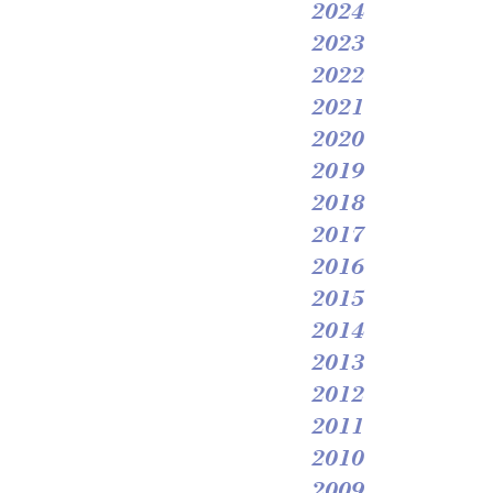
2024
2023
2022
2021
2020
2019
2018
2017
2016
2015
2014
2013
2012
2011
2010
2009