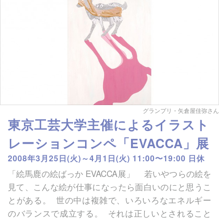
グランプリ・矢倉屋佳弥さん
東京工芸大学主催によるイラスト
レーションコンペ「EVACCA」展
2008年3月25日(火)～4月1日(火) 11:00〜19:00 日休
「絵馬鹿の絵ばっか EVACCA展」 若いやつらの絵を
見て、こんな絵が仕事になったら面白いのにと思うこ
とがある。 世の中は複雑で、いろいろなエネルギー
のバランスで成立する。 それは正しいとされること