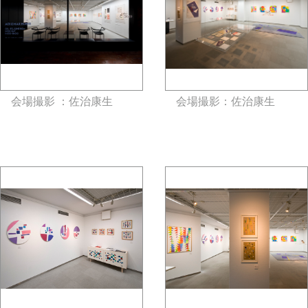
会場撮影 ：佐治康生
会場撮影：佐治康生
gallery5610-deska.jp-minami
gallery5610-deska.jp-minami
aoyama
aoyama