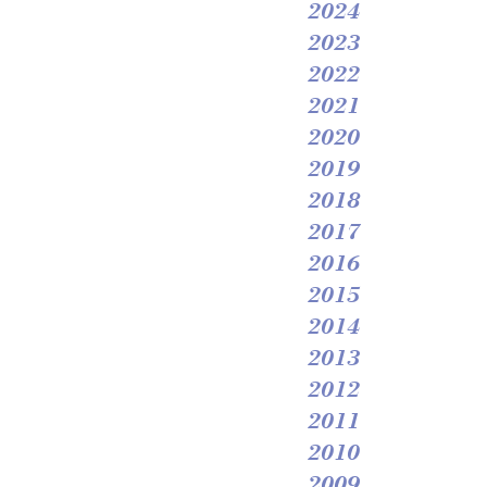
2024
2023
2022
2021
2020
2019
2018
2017
2016
2015
2014
2013
2012
2011
2010
2009