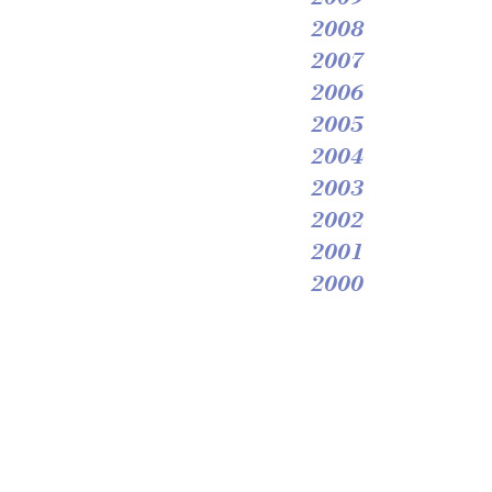
2008
2007
2006
2005
2004
2003
2002
2001
2000