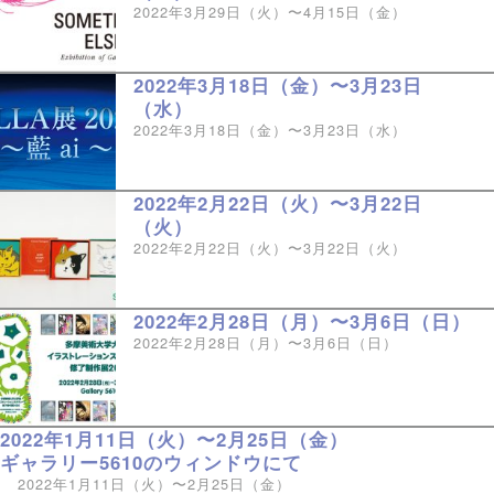
2022年3月29日（火）〜4月15日（金）
2022年3月18日（金）〜3月23日
（水）
2022年3月18日（金）〜3月23日（水）
2022年2月22日（火）〜3月22日
（火）
2022年2月22日（火）〜3月22日（火）
2022年2月28日（月）〜3月6日（日）
2022年2月28日（月）〜3月6日（日）
2022年1月11日（火）〜2月25日（金）
ギャラリー5610のウィンドウにて
2022年1月11日（火）〜2月25日（金）