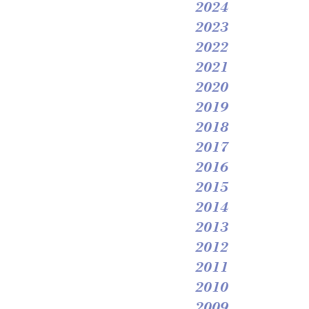
2024
2023
2022
2021
2020
2019
2018
2017
2016
2015
2014
2013
2012
2011
2010
2009