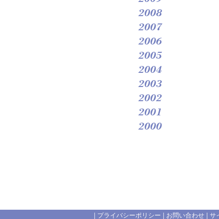
2008
2007
2006
2005
2004
2003
2002
2001
2000
|
プライバシーポリシー
|
お問い合わせ
|
サ