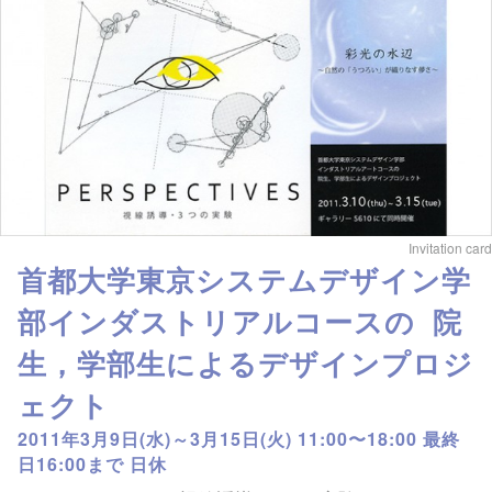
Invitation card
首都大学東京システムデザイン学
部インダストリアルコースの 院
生，学部生によるデザインプロジ
ェクト
2011年3月9日(水)～3月15日(火) 11:00〜18:00 最終
日16:00まで 日休