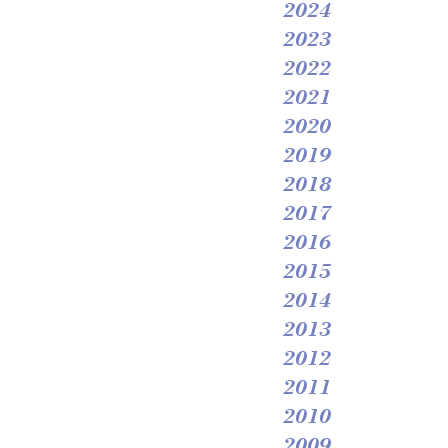
2024
2023
2022
2021
2020
2019
2018
2017
2016
2015
2014
2013
2012
2011
2010
2009