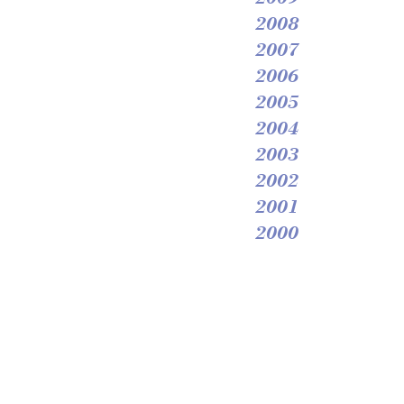
2008
2007
2006
2005
2004
2003
2002
2001
2000