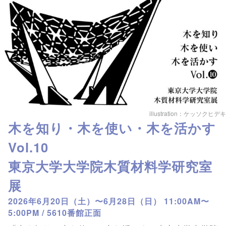
illustration：ケッソクヒデキ
木を知り・木を使い・木を活かす
Vol.10
東京大学大学院木質材料学研究室
展
2026年6月20日（土）〜6月28日（日） 11:00AM〜
5:00PM / 5610番館正面