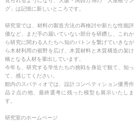
グ」は記憶に新しいところです。
研究室では、材料の製造方法の再検討や新たな性能評
価など、まだ手の届いていない部分を研鑽し、これか
ら研究に関わる人たちへ知のバトンを繋げていきなが
ら木材利用の裾野を広げ、木質材料と木質構造の架け
橋となる人材を輩出しています。
今年も、研究する学生たちの挑戦を身近で観て、知っ
て、感じてください。
館内のスパティオでは、設計コンペティション優秀作
品２点の他、最終選考に残った模型も展示いたしま
す。
研究室のホームページ