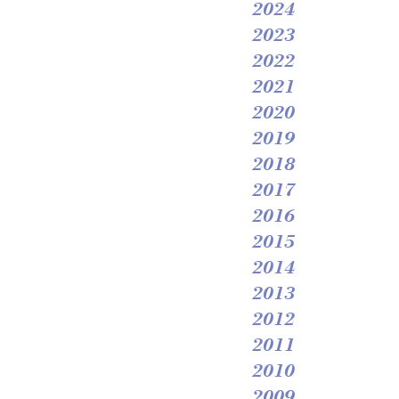
2024
2023
2022
2021
2020
2019
2018
2017
2016
2015
2014
2013
2012
2011
2010
2009