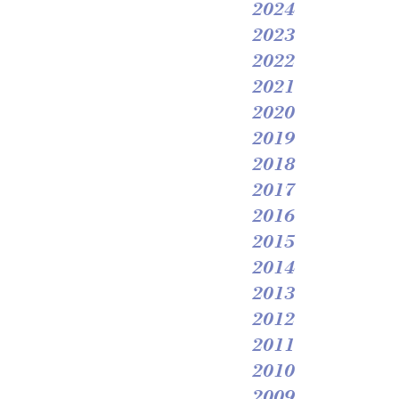
2024
2023
2022
2021
2020
2019
2018
2017
2016
2015
2014
2013
2012
2011
2010
2009