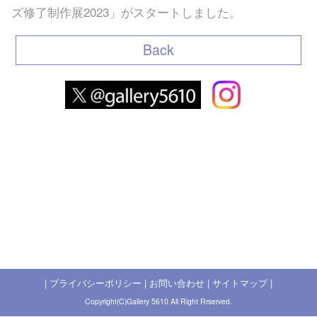
ズ修了制作展2023」がスタートしました。
Back
|
プライバシーポリシー
|
お問い合わせ
|
サイトマップ
|
Copyright(C)Gallery 5610 All Right Rrserved.