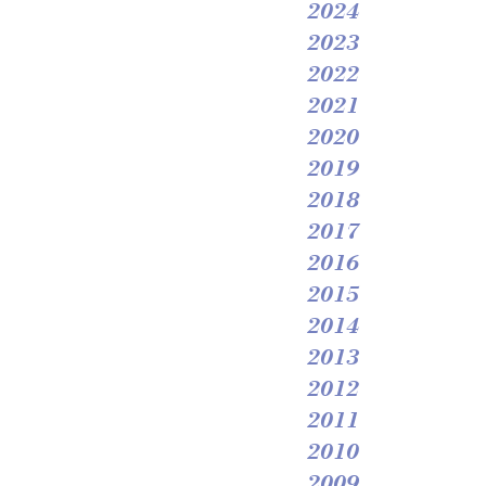
2024
2023
2022
2021
2020
2019
2018
2017
2016
2015
2014
2013
2012
2011
2010
2009