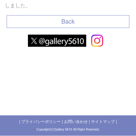
しました。
Back
|
プライバシーポリシー
|
お問い合わせ
|
サイトマップ
|
Copyright(C)Gallery 5610 All Right Rrserved.