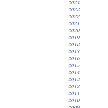
2024
2023
2022
2021
2020
2019
2018
2017
2016
2015
2014
2013
2012
2011
2010
2009