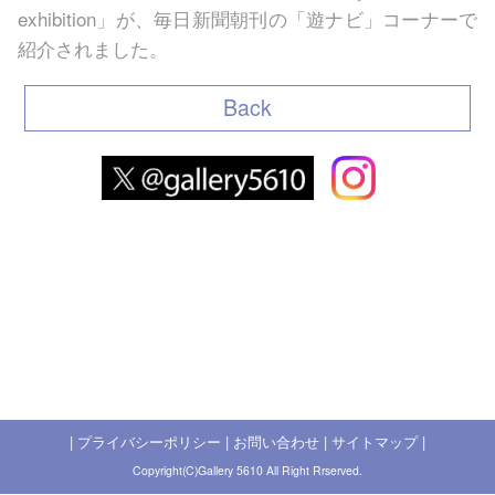
exhibition」が、毎日新聞朝刊の「遊ナビ」コーナーで
紹介されました。
Back
|
プライバシーポリシー
|
お問い合わせ
|
サイトマップ
|
Copyright(C)Gallery 5610 All Right Rrserved.