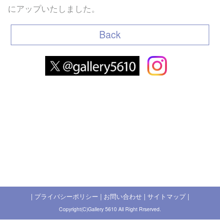
にアップいたしました。
Back
|
プライバシーポリシー
|
お問い合わせ
|
サイトマップ
|
Copyright(C)Gallery 5610 All Right Rrserved.