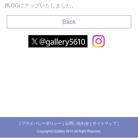
BLOG
にアップいたしました。
Back
|
プライバシーポリシー
|
お問い合わせ
|
サイトマップ
|
Copyright(C)Gallery 5610 All Right Rrserved.