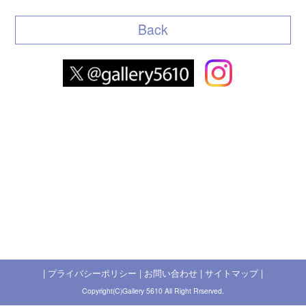
Back
|
プライバシーポリシー
|
お問い合わせ
|
サイトマップ
|
Copyright(C)Gallery 5610 All Right Rrserved.