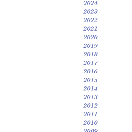
2024
2023
2022
2021
2020
2019
2018
2017
2016
2015
2014
2013
2012
2011
2010
2009