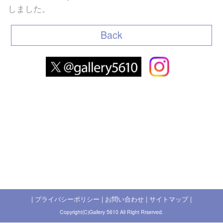
しました。
Back
|
プライバシーポリシー
|
お問い合わせ
|
サイトマップ
|
Copyright(C)Gallery 5610 All Right Rrserved.