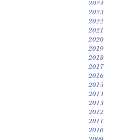
2024
2023
2022
2021
2020
2019
2018
2017
2016
2015
2014
2013
2012
2011
2010
2009