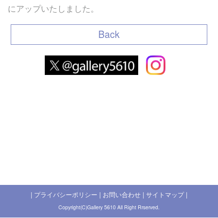
にアップいたしました。
Back
|
プライバシーポリシー
|
お問い合わせ
|
サイトマップ
|
Copyright(C)Gallery 5610 All Right Rrserved.