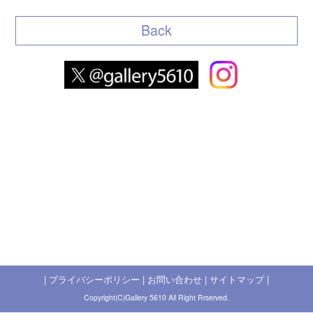
Back
|
プライバシーポリシー
|
お問い合わせ
|
サイトマップ
|
Copyright(C)Gallery 5610 All Right Rrserved.