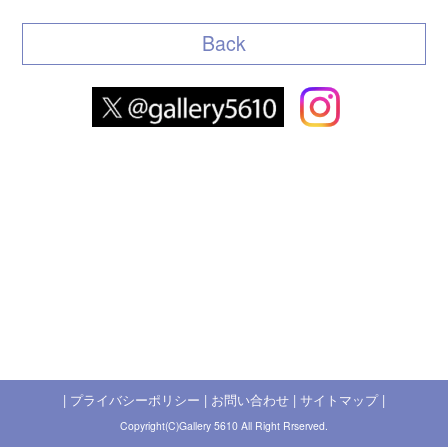
Back
|
プライバシーポリシー
|
お問い合わせ
|
サイトマップ
|
Copyright(C)Gallery 5610 All Right Rrserved.