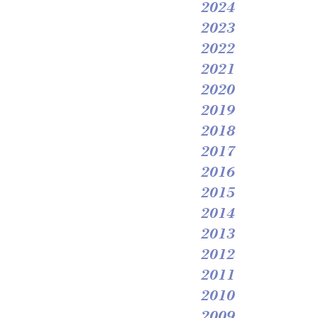
2024
2023
2022
2021
2020
2019
2018
2017
2016
2015
2014
2013
2012
2011
2010
2009