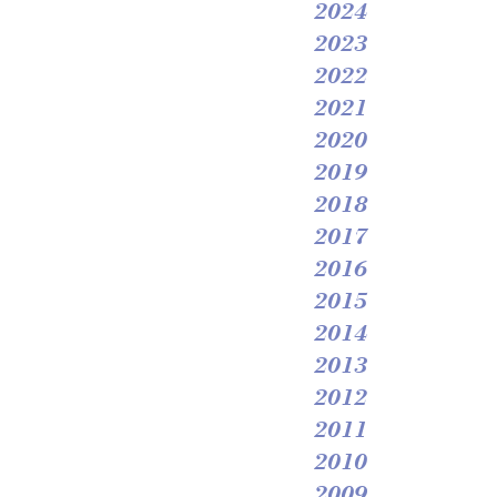
2024
2023
2022
2021
2020
2019
2018
2017
2016
2015
2014
2013
2012
2011
2010
2009