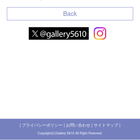
Back
|
プライバシーポリシー
|
お問い合わせ
|
サイトマップ
|
Copyright(C)Gallery 5610 All Right Rrserved.