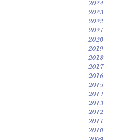
2024
2023
2022
2021
2020
2019
2018
2017
2016
2015
2014
2013
2012
2011
2010
2009