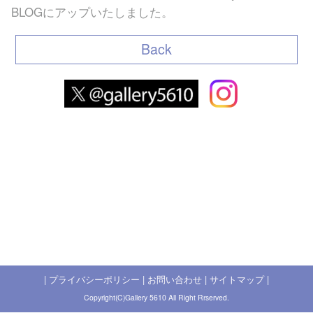
BLOG
にアップいたしました。
Back
|
プライバシーポリシー
|
お問い合わせ
|
サイトマップ
|
Copyright(C)Gallery 5610 All Right Rrserved.