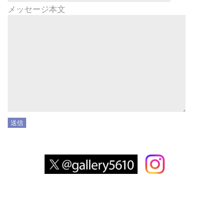
メッセージ本文